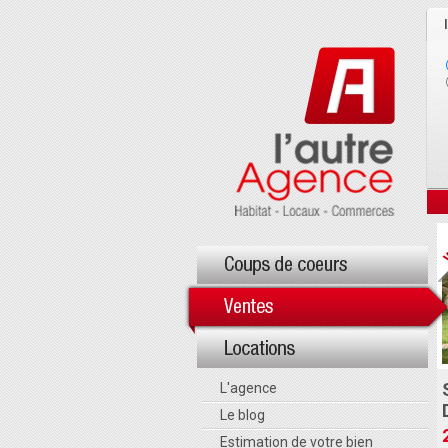
L'agence
Le blog
Estimation de votre bien