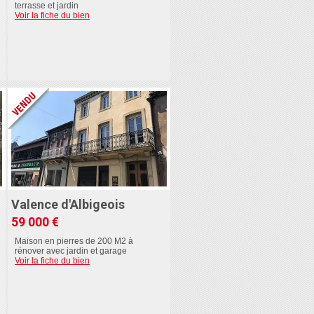
terrasse et jardin
Voir la fiche du bien
Valence d'Albigeois
59 000 €
Maison en pierres de 200 M2 à
rénover avec jardin et garage
Voir la fiche du bien