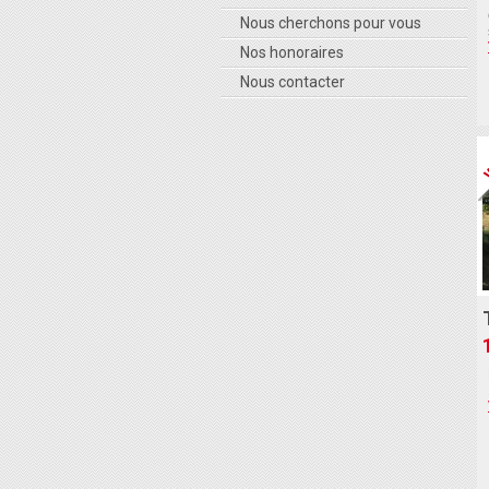
Nous cherchons pour vous
Nos honoraires
Nous contacter