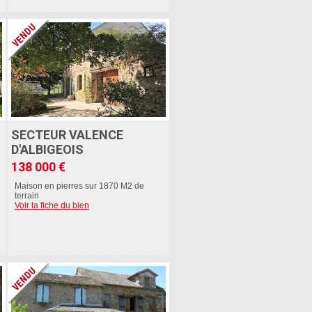
SECTEUR VALENCE
D'ALBIGEOIS
138 000 €
Maison en pierres sur 1870 M2 de
terrain
Voir la fiche du bien