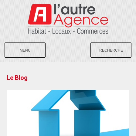
MENU
RECHERCHE
Le Blog