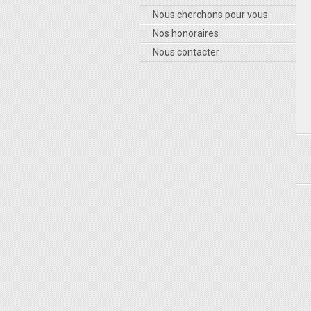
Nous cherchons pour vous
Nos honoraires
Nous contacter